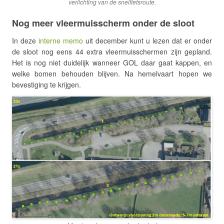
verlichting van de snelfietsroute.
Nog meer vleermuisscherm onder de sloot
In deze
interne memo
uit december kunt u lezen dat er onder
de sloot nog eens 44 extra vleermuisschermen zijn gepland.
Het is nog niet duidelijk wanneer GOL daar gaat kappen, en
welke bomen behouden blijven. Na hemelvaart hopen we
bevestiging te krijgen.