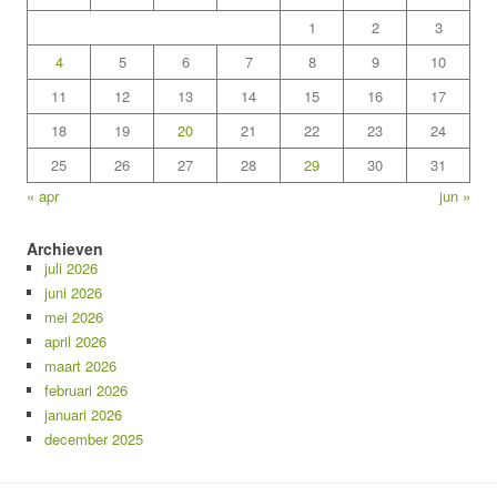
1
2
3
4
5
6
7
8
9
10
11
12
13
14
15
16
17
18
19
20
21
22
23
24
25
26
27
28
29
30
31
« apr
jun »
Archieven
juli 2026
juni 2026
mei 2026
april 2026
maart 2026
februari 2026
januari 2026
december 2025